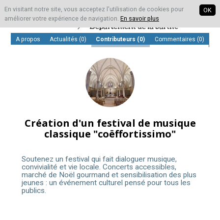
En visitant notre site, vous acceptez l'utilisation de cookies pour
OK
améliorer votre expérience de navigation.
En savoir plus
A propos
Actualités (0)
Contributeurs
(0)
Commentaires (0)
Création d'un festival de musique
classique "coëffortissimo"
Soutenez un festival qui fait dialoguer musique,
convivialité et vie locale. Concerts accessibles,
marché de Noël gourmand et sensibilisation des plus
jeunes : un événement culturel pensé pour tous les
publics.