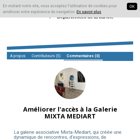
En visitant notre site, vous acceptez l'utilisation de cookies pour
OK
améliorer votre expérience de navigation.
En savoir plus
A propos
Contributeurs
(5)
Commentaires (0)
Améliorer l'accès à la Galerie
MIXTA MEDIART
La galerie associative Mixta-Mediart, qui créée une
dynamique de rencontres, d’expressions, de