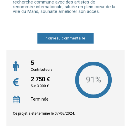
recherche commune avec des artistes de
renommée internationale, située en plein cœur de la
ville du Mans, souhaite améliorer son accès.
nouveau commentaire
5
Contributeurs
2 750 €
Sur 3 000 €
Terminée
Ce projet a été terminé le 07/06/2024.