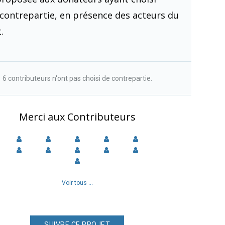
 contrepartie, en présence des acteurs du
.
6 contributeurs n'ont pas choisi de contrepartie.
Merci aux Contributeurs
Voir tous ...