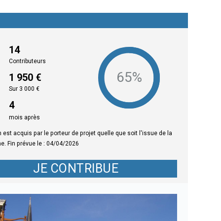
14
Contributeurs
1 950 €
Sur 3 000 €
4
mois
après
 est acquis par le porteur de projet quelle que soit l'issue de la
. Fin prévue le : 04/04/2026
JE CONTRIBUE