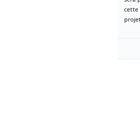
cette
projet