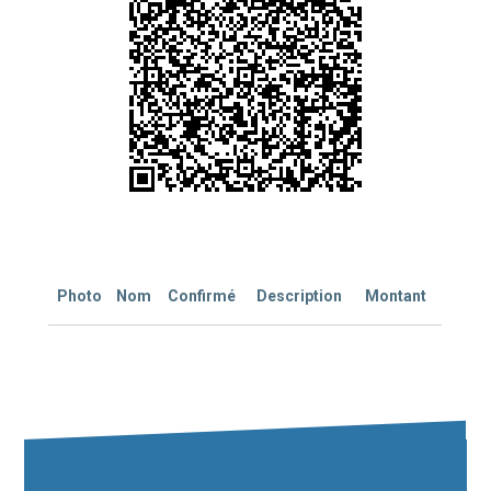
Photo
Nom
Confirmé
Description
Montant