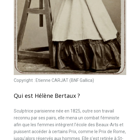
Copyright : Etienne CARJAT (BNF Gallica)
Qui est Hélène Bertaux ?
Sculptrice parisienne née en 1825, outre son travail
reconnu par ses pairs, elle mena un combat féministe
afin que les femmes intègrent l’école des Beaux-Arts et
puissent accéder à certains Prix, comme le Prix de Rome,
jusqu’alors réservés aux hommes. Elle s’est retirée à St-