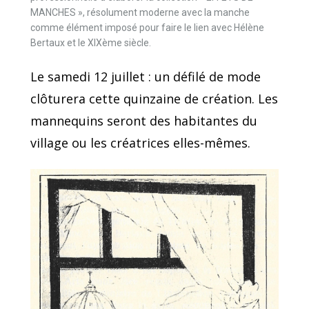
MANCHES », résolument moderne avec la manche
comme élément imposé pour faire le lien avec Hélène
Bertaux et le XIXème siècle.
Le samedi 12 juillet : un défilé de mode
clôturera cette quinzaine de création. Les
mannequins seront des habitantes du
village ou les créatrices elles-mêmes.