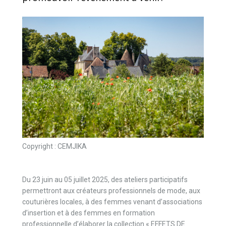
Copyright : CEMJIKA
Du 23 juin au 05 juillet 2025, des ateliers participatifs
permettront aux créateurs professionnels de mode, aux
couturières locales, à des femmes venant d’associations
d’insertion et à des femmes en formation
professionnelle d’élaborer la collection « EFFETS DE