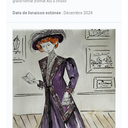
grand format (format A3) à choisir.
Date de livraison estimée :
Décembre 2024