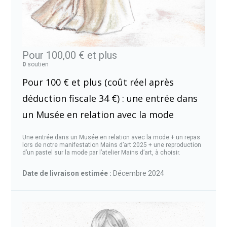
Pour 100,00 €
et plus
0
soutien
Pour 100 € et plus (coût réel après
déduction fiscale 34 €) : une entrée dans
un Musée en relation avec la mode
Une entrée dans un Musée en relation avec la mode + un repas
lors de notre manifestation Mains d’art 2025 + une reproduction
d’un pastel sur la mode par l’atelier Mains d’art, à choisir.
Date de livraison estimée :
Décembre 2024