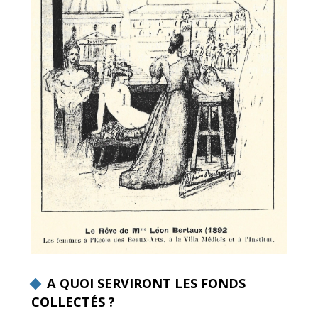
A QUOI SERVIRONT LES FONDS
COLLECTÉS ?