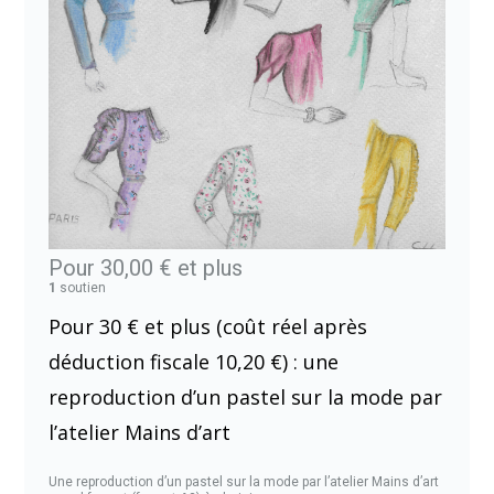
Pour 30,00 €
et plus
1
soutien
Pour 30 € et plus (coût réel après
déduction fiscale 10,20 €) : une
reproduction d’un pastel sur la mode par
l’atelier Mains d’art
Une reproduction d’un pastel sur la mode par l’atelier Mains d’art