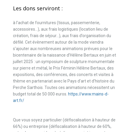
Les dons serviront :
à l’achat de fournitures (tissus, passementerie,
accessoires…), aux frais logistiques (location lieu de
création, frais de séjour…), aux frais d’organisation du
défilé. Cet évènement autour de la mode viendra
s’ajouter aux nombreuses animations prévues pour le
bicentenaire de la naissance d’Hélène Bertaux en juin et
juillet 2025 : un symposium de sculpture monumentale
sur pierre et métal, le Prix Féminin Hélène Bertaux, des
expositions, des conférences, des concerts et visites à
thème en partenariat avec le Pays d’art et d’histoire du
Perche Sarthois. Toutes ces animations nécessitent un
budget total de 50 000 euros.
https://www.mains-d-
art.fr/
Que vous soyez particulier (défiscalisation à hauteur de
66%) ou entreprise (défiscalisation à hauteur de 60%,