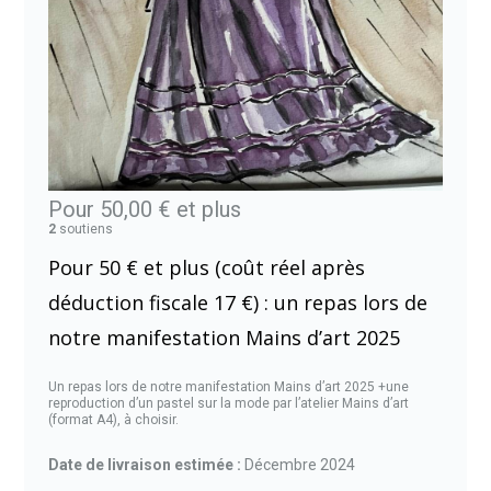
Pour 50,00 €
et plus
2
soutiens
Pour 50 € et plus (coût réel après
déduction fiscale 17 €) : un repas lors de
notre manifestation Mains d’art 2025
Un repas lors de notre manifestation Mains d’art 2025 +une
reproduction d’un pastel sur la mode par l’atelier Mains d’art
(format A4), à choisir.
Date de livraison estimée :
Décembre 2024