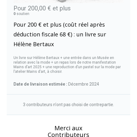
Pour 200,00 €
et plus
0
soutien
Pour 200 € et plus (coût réel après
déduction fiscale 68 €) : un livre sur
Hélène Bertaux
Un livre sur Hélène Bertaux + une entrée dans un Musée en
relation avec la mode + un repas lors de notre manifestation
Mains d’art 2025 + une reproduction d’un pastel sur la mode par
l’atelier Mains d’art, à choisir.
Date de livraison estimée :
Décembre 2024
3 contributeurs n'ont pas choisi de contrepartie.
Merci aux
Contributeurs