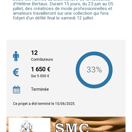
d’Hélène Bertaux. Durant 15 jours, du 23 juin au 05
juillet, des créatrices de mode professionnelles et
amateurs travailleront sur une collection qui fera
l’objet d’un défilé final le samedi 12 juillet.
12
Contributeurs
1 650 €
Sur 5 000 €
Terminée
Ce projet a été terminé le 15/06/2025.