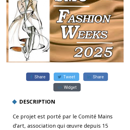
Share
Tweet
Share
Widget
DESCRIPTION
Ce projet est porté par le Comité Mains
d’art, association qui œuvre depuis 15