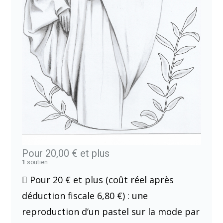
Pour 20,00 €
et plus
1
soutien
 Pour 20 € et plus (coût réel après
déduction fiscale 6,80 €) : une
reproduction d’un pastel sur la mode par