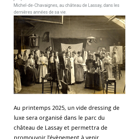
Michel-de-Chavaignes, au château de Lassay, dans les
dernières années de sa vie.
Au printemps 2025, un vide dressing de
luxe sera organisé dans le parc du
château de Lassay et permettra de
promouvoir l’évènement à venir.