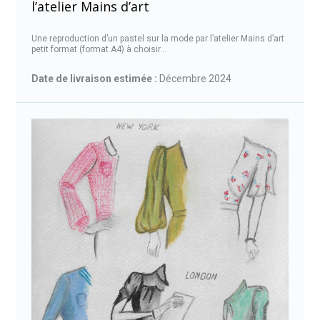
l’atelier Mains d’art
Une reproduction d’un pastel sur la mode par l’atelier Mains d’art
petit format (format A4) à choisir...
Date de livraison estimée :
Décembre 2024