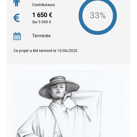
Contributeurs
1 650 €
Sur 5 000 €
Terminée
Ce projet a été terminé le 15/06/2025.