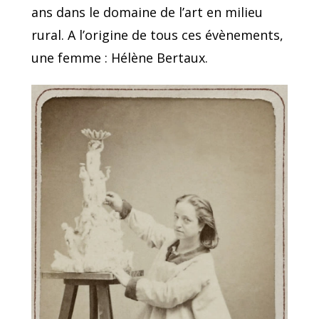
ans dans le domaine de l’art en milieu
rural. A l’origine de tous ces évènements,
une femme : Hélène Bertaux.