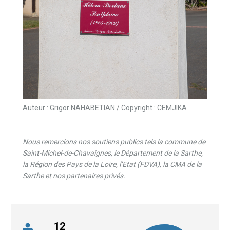
Auteur : Grigor NAHABETIAN / Copyright : CEMJIKA
Nous remercions nos soutiens publics tels la commune de
Saint-Michel-de-Chavaignes, le Département de la Sarthe,
la Région des Pays de la Loire, l’Etat (FDVA), la CMA de la
Sarthe et nos partenaires privés.
12