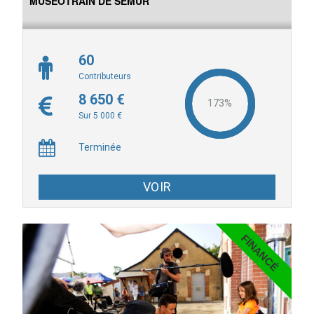
MUSÉOTRAIN DE SEMUR
60
Contributeurs
8 650 €
Sur 5 000 €
Terminée
VOIR
FINANCÉ