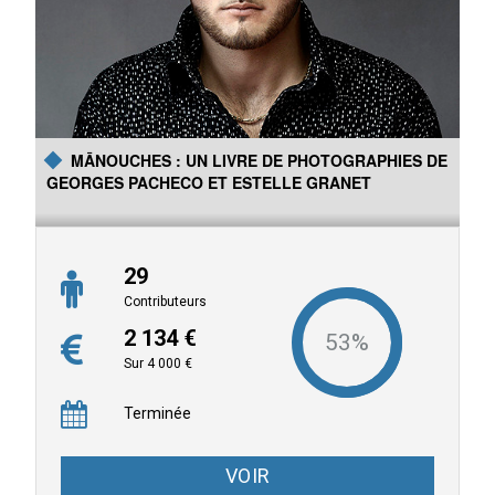
MĀNOUCHES : UN LIVRE DE PHOTOGRAPHIES DE
GEORGES PACHECO ET ESTELLE GRANET
29
Contributeurs
2 134 €
Sur 4 000 €
Terminée
VOIR