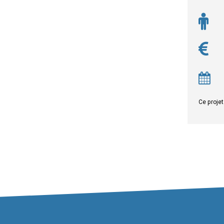
Ce projet