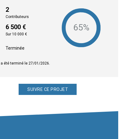
2
Contributeurs
6 500 €
Sur 10 000 €
Terminée
 a été terminé le 27/01/2026.