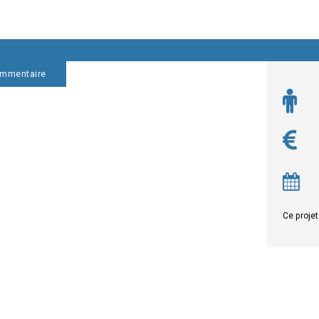
ommentaire
Ce projet