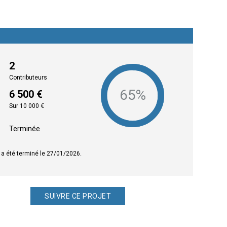
2
Contributeurs
6 500 €
Sur 10 000 €
Terminée
 a été terminé le 27/01/2026.